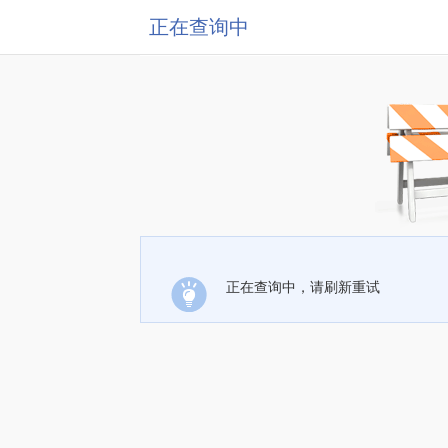
正在查询中
正在查询中，请刷新重试