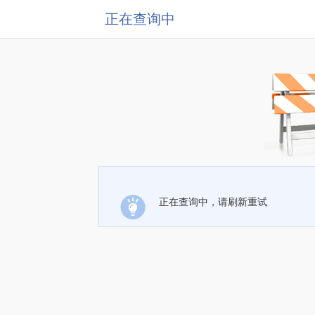
正在查询中
正在查询中，请刷新重试