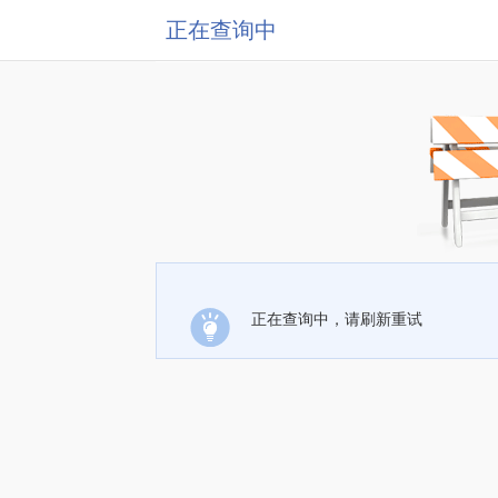
正在查询中
正在查询中，请刷新重试